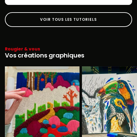
VOIR TOUS LES TUTORIELS
Rougier & vous
Vos créations graphiques