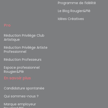
Programme de fidélité
Le Blog Rougier&Plé
Idées Créatives
Pro
Réduction Privilège Club
Artistique
Réduction Privilège Artiste
Professionnel
Réduction Professeurs
Espace professionnel
Rougier&Plé
En savoir plus
Candidature spontanée
Qui sommes-nous ?
Marque employeur