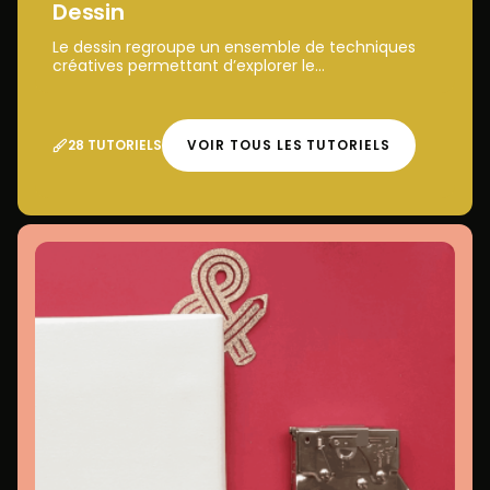
Dessin
Le dessin regroupe un ensemble de techniques
créatives permettant d’explorer le...
28 TUTORIELS
VOIR TOUS LES TUTORIELS