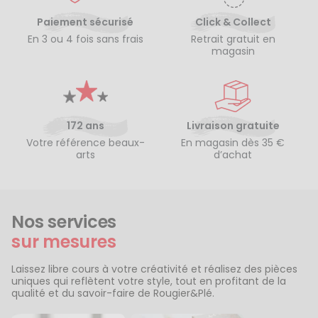
Paiement sécurisé
Click & Collect
En 3 ou 4 fois sans frais
Retrait gratuit en
magasin
172 ans
Livraison gratuite
Votre référence beaux-
En magasin dès 35 €
arts
d’achat
Nos services
sur mesures
Laissez libre cours à votre créativité et réalisez des pièces
uniques qui reflètent votre style, tout en profitant de la
qualité et du savoir-faire de Rougier&Plé.