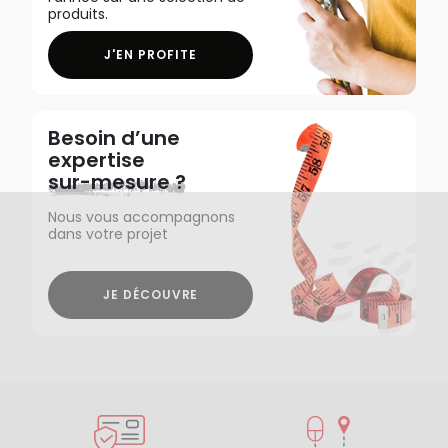
produits.
J'EN PROFITE
Besoin d’une
expertise
sur-mesure ?
Nous vous accompagnons
dans votre projet
JE DÉCOUVRE