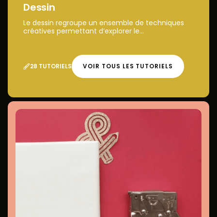
Dessin
Le dessin regroupe un ensemble de techniques
créatives permettant d’explorer le...
28 TUTORIELS
VOIR TOUS LES TUTORIELS