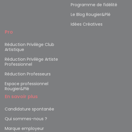
Programme de fidélité
Le Blog Rougier&Plé
Idées Créatives
Pro
Réduction Privilège Club
Artistique
Réduction Privilège Artiste
Professionnel
Réduction Professeurs
Espace professionnel
Rougier&Plé
En savoir plus
Candidature spontanée
Qui sommes-nous ?
Marque employeur