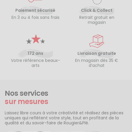
Paiement sécurisé
Click & Collect
En 3 ou 4 fois sans frais
Retrait gratuit en
magasin
172 ans
Livraison gratuite
Votre référence beaux-
En magasin dès 35 €
arts
d’achat
Nos services
sur mesures
Laissez libre cours à votre créativité et réalisez des pièces
uniques qui reflètent votre style, tout en profitant de la
qualité et du savoir-faire de Rougier&Plé.