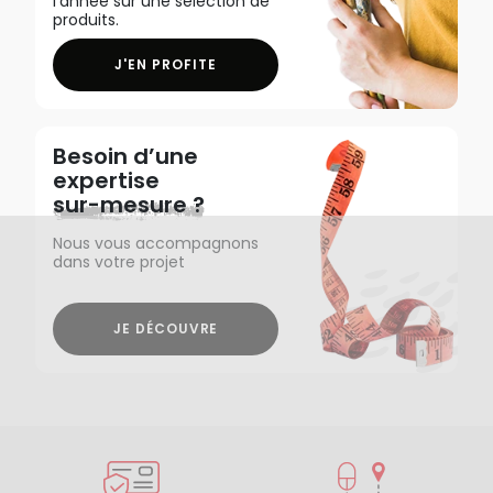
l'année sur une sélection de
produits.
J'EN PROFITE
Besoin d’une
expertise
sur-mesure ?
Nous vous accompagnons
dans votre projet
JE DÉCOUVRE