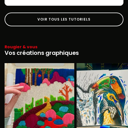
VOIR TOUS LES TUTORIELS
Rougier & vous
Vos créations graphiques