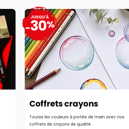
JUSQU'À
30
%
-
Coffrets crayons
Toutes les couleurs à portée de main avec nos
coffrets de crayons de qualité.