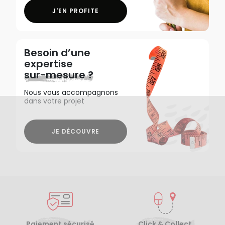
J'EN PROFITE
Besoin d’une
expertise
sur-mesure ?
Nous vous accompagnons
dans votre projet
JE DÉCOUVRE
Paiement sécurisé
Click & Collect