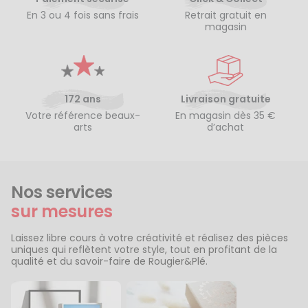
En 3 ou 4 fois sans frais
Retrait gratuit en
magasin
172 ans
Livraison gratuite
Votre référence beaux-
En magasin dès 35 €
arts
d’achat
Nos services
sur mesures
Laissez libre cours à votre créativité et réalisez des pièces
uniques qui reflètent votre style, tout en profitant de la
qualité et du savoir-faire de Rougier&Plé.