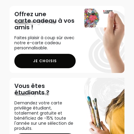
Offrez une
carte cadeau
à vos
amis !
Faites plaisir à coup sûr avec
notre e-carte cadeau
personnalisable.
JE CHOISIS
Vous êtes
étudiants ?
Demandez votre carte
privilège étudiant,
totalement gratuite et
bénéficiez de -15% toute
l'année sur une sélection de
produits.