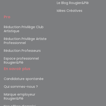
Le Blog Rougier&Plé
Idées Créatives
Pro
Réduction Privilège Club
Artistique
Réduction Privilège Artiste
Professionnel
Réduction Professeurs
Espace professionnel
Rougier&Plé
En savoir plus
Candidature spontanée
Qui sommes-nous ?
Marque employeur
Rougier&Plé