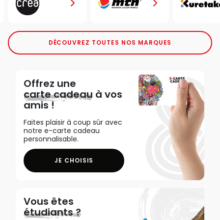
DÉCOUVREZ TOUTES NOS MARQUES
Offrez une
carte cadeau
à vos
amis !
Faites plaisir à coup sûr avec
notre e-carte cadeau
personnalisable.
JE CHOISIS
Vous êtes
étudiants ?