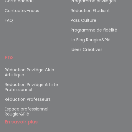
Carte cadeau
Programme privilèges
Contactez-nous
Réduction Etudiant
FAQ
Pass Culture
Programme de fidélité
Le Blog Rougier&Plé
Idées Créatives
Pro
Réduction Privilège Club
Artistique
Réduction Privilège Artiste
Professionnel
Réduction Professeurs
Espace professionnel
Rougier&Plé
En savoir plus