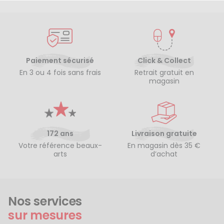
Paiement sécurisé
Click & Collect
En 3 ou 4 fois sans frais
Retrait gratuit en
magasin
172 ans
Livraison gratuite
Votre référence beaux-
En magasin dès 35 €
arts
d’achat
Nos services
sur mesures