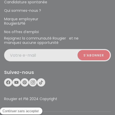
Candidature spontanée
Qui sommes-nous ?
Marque employeur
Rougier&Plé
Nos offres d’emploi
Rejoignez la communauté Rougier et ne
manquez aucune opportunité
Votre e-mail
Suivez-nous
Rougier et Plé 2024 Copyright