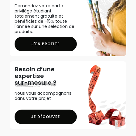
Demandez votre carte
privilège étudiant,
totalement gratuite et
bénéficiez de -15% toute
l'année sur une sélection de
produits.
J'EN PROFITE
Besoin d’une
expertise
sur-mesure ?
Nous vous accompagnons
dans votre projet
JE DÉCOUVRE