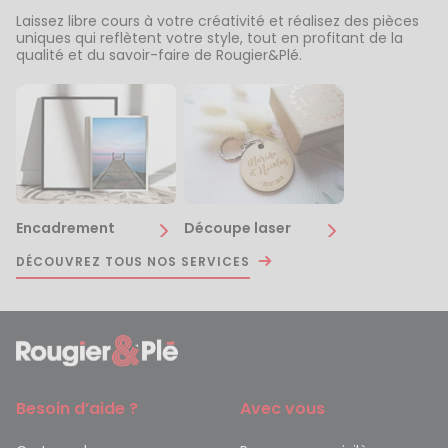
Laissez libre cours à votre créativité et réalisez des pièces
uniques qui reflètent votre style, tout en profitant de la
qualité et du savoir-faire de Rougier&Plé.
Encadrement
Découpe laser
DÉCOUVREZ TOUS NOS SERVICES
Besoin d’aide ?
Avec vous