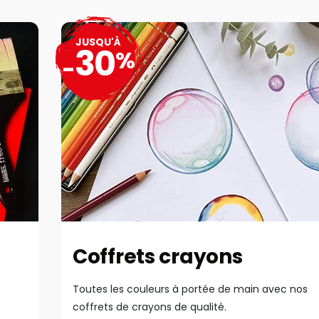
JUSQU'À
30
%
-
Coffrets crayons
Toutes les couleurs à portée de main avec nos
coffrets de crayons de qualité.