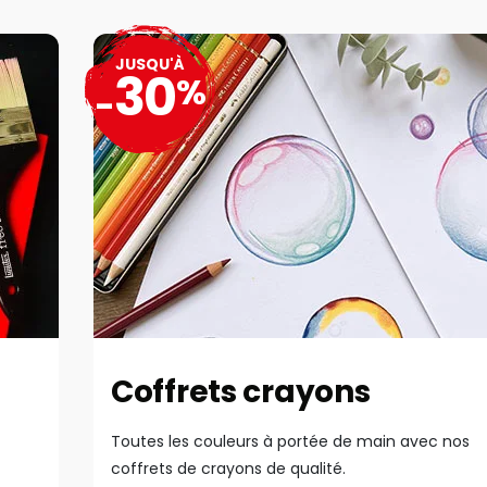
JUSQU'À
30
%
-
Coffrets crayons
Toutes les couleurs à portée de main avec nos
coffrets de crayons de qualité.