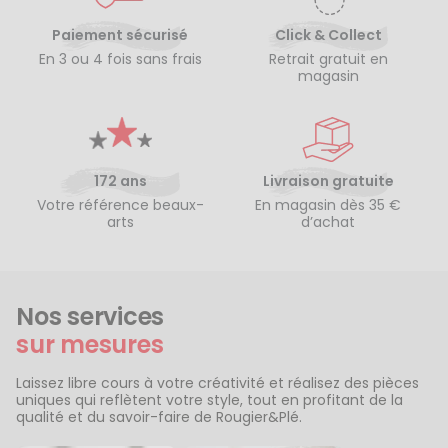
Paiement sécurisé
Click & Collect
En 3 ou 4 fois sans frais
Retrait gratuit en
magasin
172 ans
Livraison gratuite
Votre référence beaux-
En magasin dès 35 €
arts
d’achat
Nos services
sur mesures
Laissez libre cours à votre créativité et réalisez des pièces
uniques qui reflètent votre style, tout en profitant de la
qualité et du savoir-faire de Rougier&Plé.