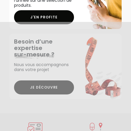
l'année sur une sélection de
produits.
J'EN PROFITE
Besoin d’une
expertise
sur-mesure ?
Nous vous accompagnons
dans votre projet
JE DÉCOUVRE