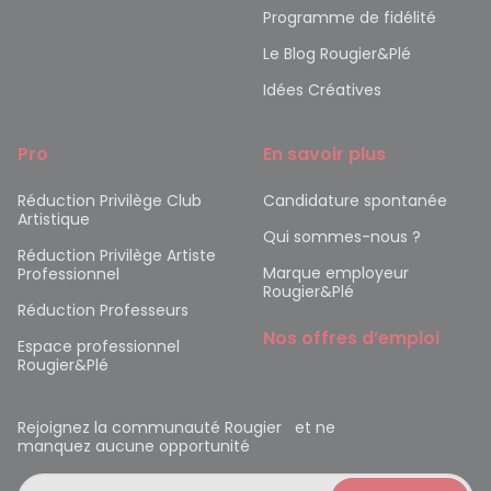
Programme de fidélité
Le Blog Rougier&Plé
Idées Créatives
Pro
En savoir plus
Réduction Privilège Club
Candidature spontanée
Artistique
Qui sommes-nous ?
Réduction Privilège Artiste
Marque employeur
Professionnel
Rougier&Plé
Réduction Professeurs
Nos offres d’emploi
Espace professionnel
Rougier&Plé
Rejoignez la communauté Rougier et ne
manquez aucune opportunité