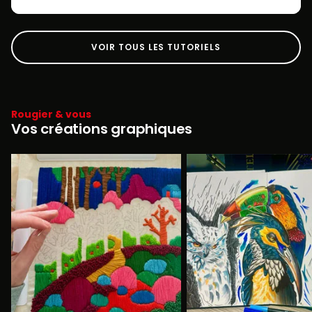
VOIR TOUS LES TUTORIELS
Rougier & vous
Vos créations graphiques