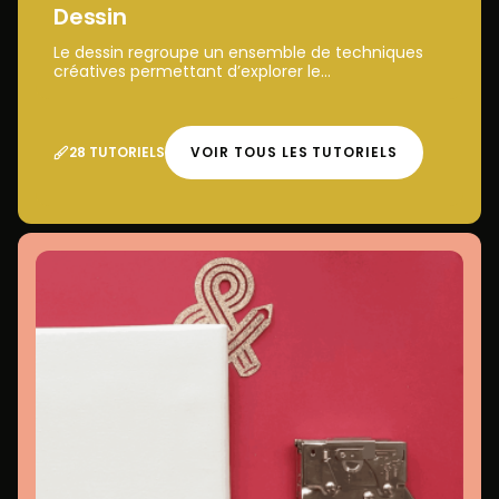
Dessin
Le dessin regroupe un ensemble de techniques
créatives permettant d’explorer le...
28 TUTORIELS
VOIR TOUS LES TUTORIELS