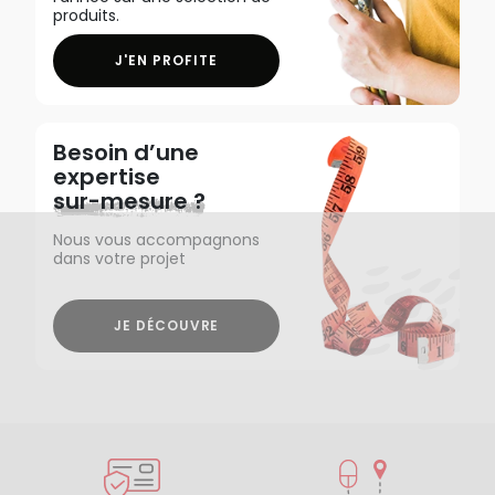
produits.
J'EN PROFITE
Besoin d’une
expertise
sur-mesure ?
Nous vous accompagnons
dans votre projet
JE DÉCOUVRE