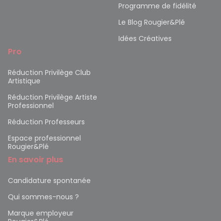
Programme de fidélité
Le Blog Rougier&Plé
Idées Créatives
Pro
Réduction Privilège Club
Artistique
Réduction Privilège Artiste
Professionnel
Réduction Professeurs
Espace professionnel
Rougier&Plé
En savoir plus
Candidature spontanée
Qui sommes-nous ?
Marque employeur