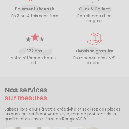
Paiement sécurisé
Click & Collect
En 3 ou 4 fois sans frais
Retrait gratuit en
magasin
172 ans
Livraison gratuite
Votre référence beaux-
En magasin dès 35 €
arts
d’achat
Nos services
sur mesures
Laissez libre cours à votre créativité et réalisez des pièces
uniques qui reflètent votre style, tout en profitant de la
qualité et du savoir-faire de Rougier&Plé.