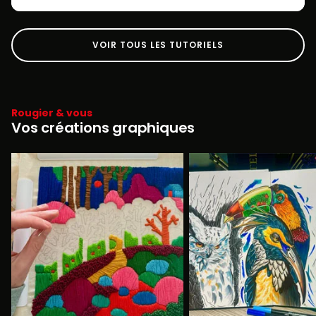
VOIR TOUS LES TUTORIELS
Rougier & vous
Vos créations graphiques