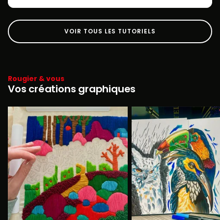
VOIR TOUS LES TUTORIELS
Rougier & vous
Vos créations graphiques