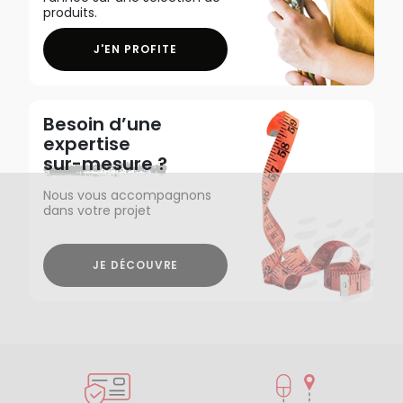
produits.
J'EN PROFITE
Besoin d’une
expertise
sur-mesure ?
Nous vous accompagnons
dans votre projet
JE DÉCOUVRE