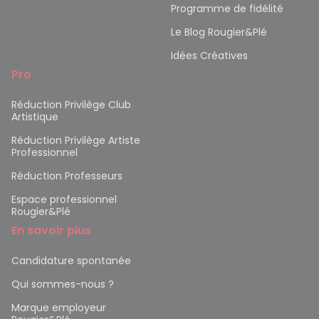
Programme de fidélité
Le Blog Rougier&Plé
Idées Créatives
Pro
Réduction Privilège Club
Artistique
Réduction Privilège Artiste
Professionnel
Réduction Professeurs
Espace professionnel
Rougier&Plé
En savoir plus
Candidature spontanée
Qui sommes-nous ?
Marque employeur