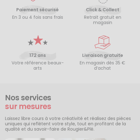
Paiement sécurisé
Click & Collect
En 3 ou 4 fois sans frais
Retrait gratuit en
magasin
172 ans
Livraison gratuite
Votre référence beaux-
En magasin dès 35 €
arts
d’achat
Nos services
sur mesures
Laissez libre cours à votre créativité et réalisez des pièces
uniques qui reflètent votre style, tout en profitant de la
qualité et du savoir-faire de Rougier&Plé.