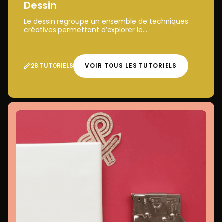
Dessin
Le dessin regroupe un ensemble de techniques
créatives permettant d’explorer le...
28 TUTORIELS
VOIR TOUS LES TUTORIELS