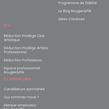
Programme de fidélité
Le Blog Rougier&Plé
Idées Créatives
Pro
Réduction Privilège Club
Artistique
Réduction Privilège Artiste
Professionnel
Réduction Professeurs
Espace professionnel
Rougier&Plé
En savoir plus
Candidature spontanée
Qui sommes-nous ?
Marque employeur