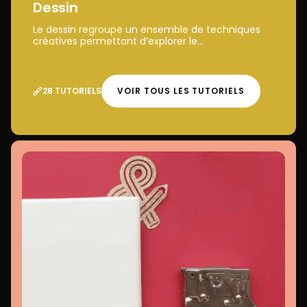
Dessin
Le dessin regroupe un ensemble de techniques
créatives permettant d’explorer le...
28 TUTORIELS
VOIR TOUS LES TUTORIELS