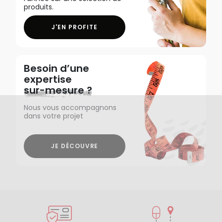
produits.
J'EN PROFITE
Besoin d’une
expertise
sur-mesure ?
Nous vous accompagnons
dans votre projet
JE DÉCOUVRE