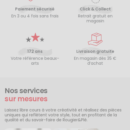
Paiement sécurisé
Click & Collect
En 3 ou 4 fois sans frais
Retrait gratuit en
magasin
172 ans
Livraison gratuite
Votre référence beaux-
En magasin dès 35 €
arts
d’achat
Nos services
sur mesures
Laissez libre cours à votre créativité et réalisez des pièces
uniques qui reflètent votre style, tout en profitant de la
qualité et du savoir-faire de Rougier&Plé.