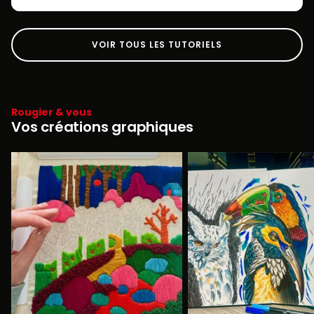
VOIR TOUS LES TUTORIELS
Rougier & vous
Vos créations graphiques